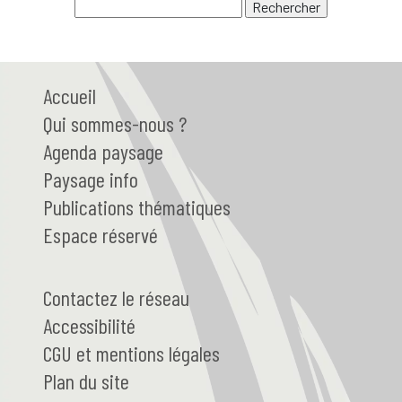
Accueil
Qui
sommes-nous ?
Agenda paysage
Paysage
info
Publications thématiques
Espace réservé
Contactez le réseau
Accessibilité
CGU et mentions légales
Plan du site