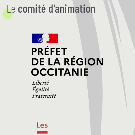
Le
comité d'animation