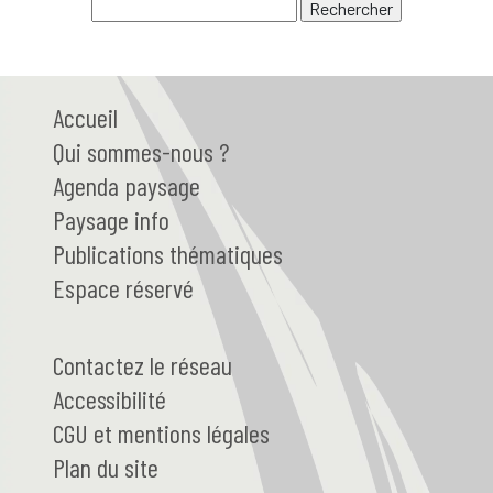
Accueil
Qui
sommes-nous ?
Agenda paysage
Paysage
info
Publications thématiques
Espace réservé
Contactez le réseau
Accessibilité
CGU et mentions légales
Plan du site