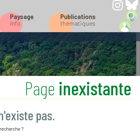
Paysage
Publications
Info
thématiques
Page
inexistante
'existe pas.
 recherche ?