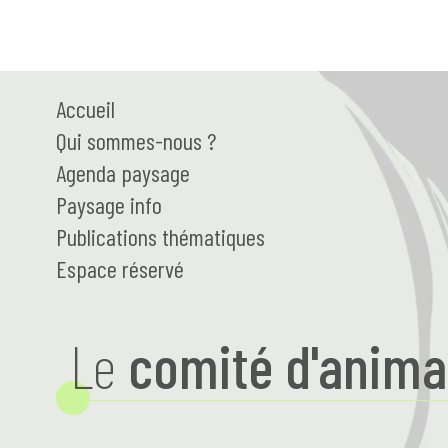
Accueil
Qui
sommes-nous ?
Agenda paysage
Paysage
info
Publications thématiques
Espace réservé
Le
comité d'anima