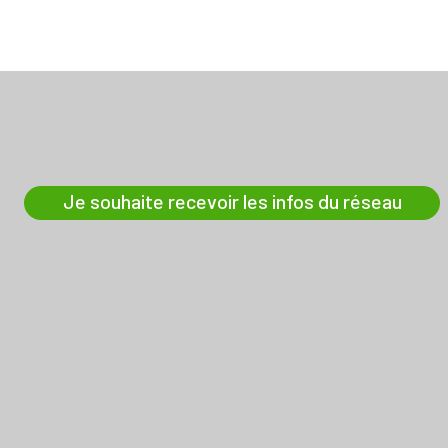
Je souhaite recevoir les infos du réseau