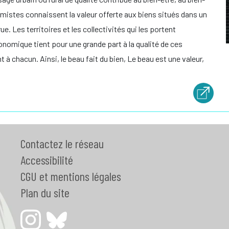
omistes connaissent la valeur offerte aux biens situés dans un
ue. Les territoires et les collectivités qui les portent
onomique tient pour une grande part à la qualité de ces
t à chacun. Ainsi, le beau fait du bien, Le beau est une valeur,
Contactez le réseau
Accessibilité
CGU et mentions légales
Plan du site