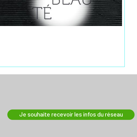
Je souhaite recevoir les infos du réseau