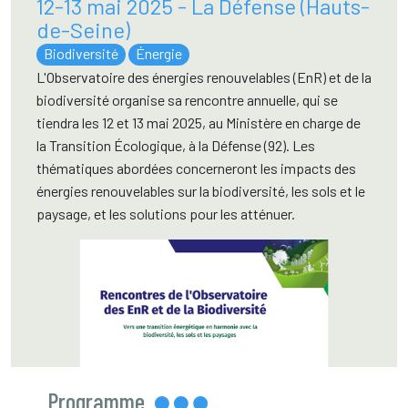
12-13 mai 2025 - La Défense (Hauts-
de-Seine)
Biodiversité
Énergie
L'Observatoire des énergies renouvelables (EnR) et de la
biodiversité organise sa rencontre annuelle, qui se
tiendra les 12 et 13 mai 2025, au Ministère en charge de
la Transition Écologique, à la Défense (92). Les
thématiques abordées concerneront les impacts des
énergies renouvelables sur la biodiversité, les sols et le
paysage, et les solutions pour les atténuer.
Programme