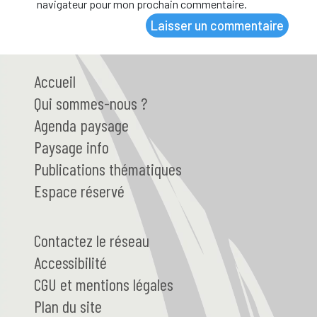
navigateur pour mon prochain commentaire.
Accueil
Qui
sommes-nous ?
Agenda paysage
Paysage
info
Publications thématiques
Espace réservé
Contactez le réseau
Accessibilité
CGU et mentions légales
Plan du site