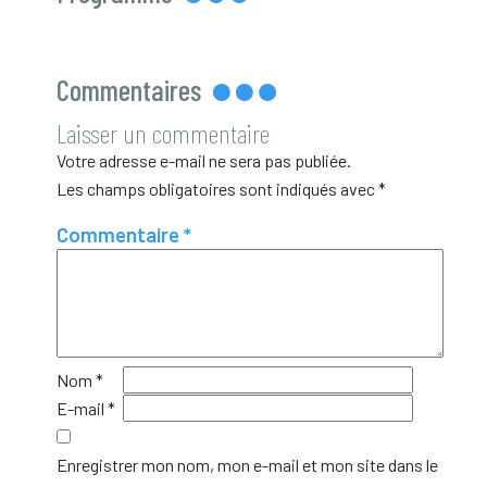
Commentaires
Laisser un commentaire
Votre adresse e-mail ne sera pas publiée.
Les champs obligatoires sont indiqués avec
*
Commentaire
*
Nom
*
E-mail
*
Enregistrer mon nom, mon e-mail et mon site dans le