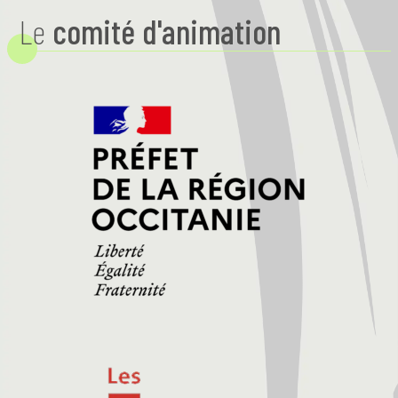
Le
comité d'animation