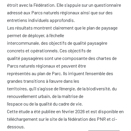
étroit avec la Fédération. Elle s’appuie sur un questionnaire
adressé aux Parcs naturels régionaux ainsi que sur des
entretiens individuels approfondis.
Les résultats montrent clairement que le plan de paysage
permet de déployer, à l’échelle
intercommunale, des objectifs de qualité paysagère
concrets et opérationnels. Ces objectifs de
qualité paysagères sont une composante des chartes de
Parcs naturels régionaux et peuvent être
représentés au plan de Parc. Ils irriguent l’ensemble des
grandes transitions à l’œuvre dans les
territoires, qu’il s’agisse de l’énergie, de la biodiversité, du
renouvellement urbain, de la maîtrise de
l’espace ou de la qualité du cadre de vie.
Cette étude a été publiée en février 2026 et est disponible en
téléchargement sur le site de la fédération des PNR et ci-
dessous.