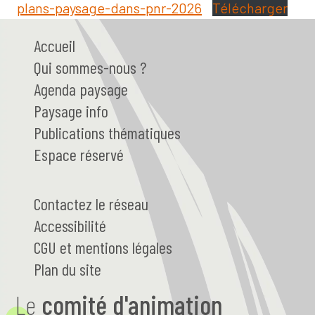
plans-paysage-dans-pnr-2026
Télécharger
Accueil
Qui
sommes-nous ?
Agenda paysage
Paysage
info
Publications thématiques
Espace réservé
Contactez le réseau
Accessibilité
CGU et mentions légales
Plan du site
Le
comité d'animation