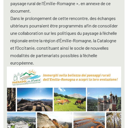
paysage rural de l’Émilie-Romagne », en annexe de ce
document.
Dans le prolongement de cette rencontre, des échanges
ultérieurs pourraient être programmés afin de consolider
une collaboration sur les politiques du paysage à l’échelle
régionale entre la région d’Émilie-Romagne, la Catalogne
et l’Occitanie, constituant ainsi le socle de nouvelles
modalités de partenariats possibles à l’échelle
européenne.