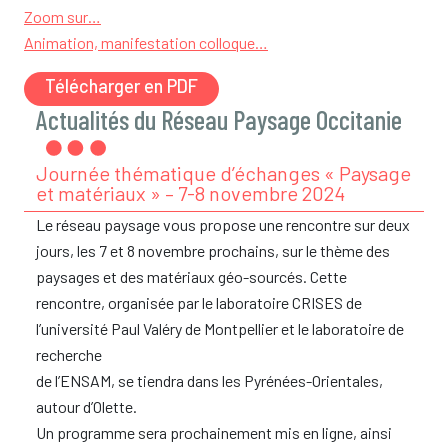
Zoom sur…
Animation, manifestation colloque…
Télécharger en PDF
Actualités du Réseau Paysage Occitanie
Journée thématique d’échanges « Paysage
et matériaux » – 7-8 novembre 2024
Le réseau paysage vous propose une rencontre sur deux
jours, les 7 et 8 novembre prochains, sur le thème des
paysages et des matériaux géo-sourcés. Cette
rencontre, organisée par le laboratoire CRISES de
l’université Paul Valéry de Montpellier et le laboratoire de
recherche
de l’ENSAM, se tiendra dans les Pyrénées-Orientales,
autour d’Olette.
Un programme sera prochainement mis en ligne, ainsi