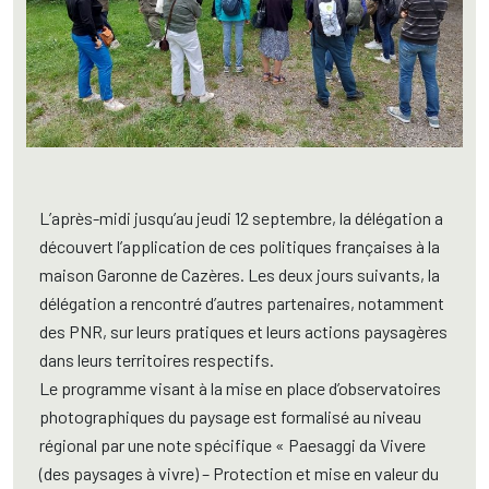
L’après-midi jusqu’au jeudi 12 septembre, la délégation a
découvert l’application de ces politiques françaises à la
maison Garonne de Cazères. Les deux jours suivants, la
délégation a rencontré d’autres partenaires, notamment
des PNR, sur leurs pratiques et leurs actions paysagères
dans leurs territoires respectifs.
Le programme visant à la mise en place d’observatoires
photographiques du paysage est formalisé au niveau
régional par une note spécifique « Paesaggi da Vivere
(des paysages à vivre) – Protection et mise en valeur du