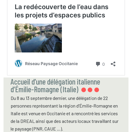
Accueil d’une délégation italienne
d’Émilie-Romagne (Italie)
Du 8 au 13 septembre dernier, une délégation de 22
personnes représentant la région d’Émilie-Romagne en
Italie est venue en Occitanie et a rencontré les services
de la DREAL ainsi que des acteurs locaux travaillant sur
le paysage (PNR, CAUE …).