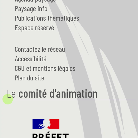
Paysage
info
Publications thématiques
Espace réservé
Contactez le réseau
Accessibilité
CGU et mentions légales
Plan du site
Le
comité d'animation