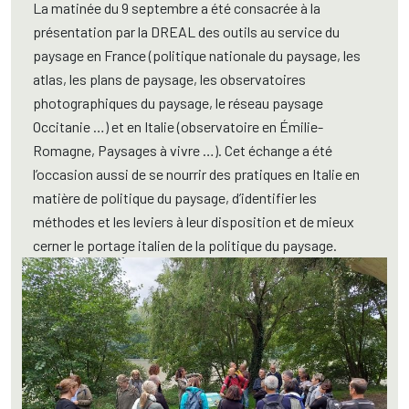
La matinée du 9 septembre a été consacrée à la
présentation par la DREAL des outils au service du
paysage en France (politique nationale du paysage, les
atlas, les plans de paysage, les observatoires
photographiques du paysage, le réseau paysage
Occitanie …) et en Italie (observatoire en Émilie-
Romagne, Paysages à vivre …). Cet échange a été
l’occasion aussi de se nourrir des pratiques en Italie en
matière de politique du paysage, d’identifier les
méthodes et les leviers à leur disposition et de mieux
cerner le portage italien de la politique du paysage.