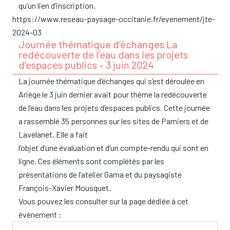
qu’un lien d’inscription.
https://www.reseau-paysage-occitanie.fr/evenement/jte-
2024-03
Journée thématique d’échanges La
redécouverte de l’eau dans les projets
d’espaces publics – 3 juin 2024
La journée thématique d’échanges qui s’est déroulée en
Ariège le 3 juin dernier avait pour thème la redécouverte
de l’eau dans les projets d’espaces publics. Cette journée
a rassemblé 35 personnes sur les sites de Pamiers et de
Lavelanet. Elle a fait
l’objet d’une évaluation et d’un compte-rendu qui sont en
ligne. Ces éléments sont complétés par les
présentations de l’atelier Gama et du paysagiste
François-Xavier Mousquet.
Vous pouvez les consulter sur la page dédiée à cet
évènement :