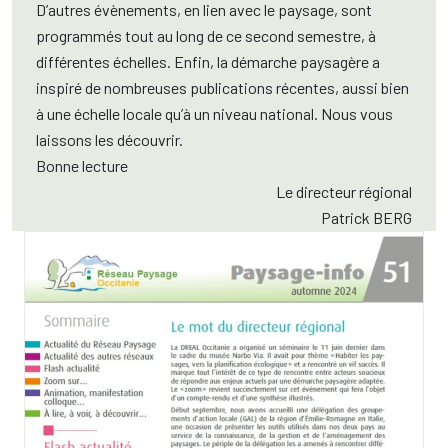
D’autres évènements, en lien avec le paysage, sont
programmés tout au long de ce second semestre, à
différentes échelles. Enfin, la démarche paysagère a
inspiré de nombreuses publications récentes, aussi bien
à une échelle locale qu’à un niveau national. Nous vous
laissons les découvrir.
Bonne lecture
Le directeur régional
Patrick BERG