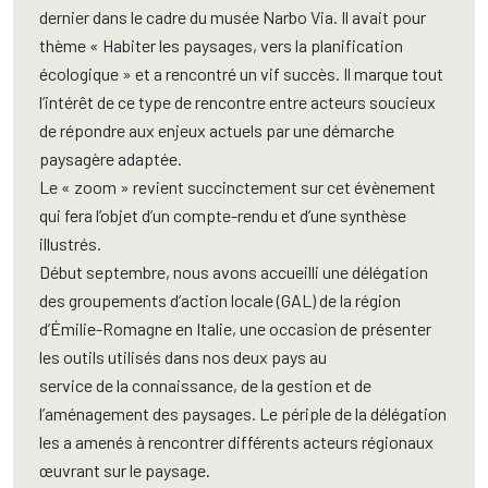
dernier dans le cadre du musée Narbo Via. Il avait pour
thème « Habiter les paysages, vers la planification
écologique » et a rencontré un vif succès. Il marque tout
l’intérêt de ce type de rencontre entre acteurs soucieux
de répondre aux enjeux actuels par une démarche
paysagère adaptée.
Le « zoom » revient succinctement sur cet évènement
qui fera l’objet d’un compte-rendu et d’une synthèse
illustrés.
Début septembre, nous avons accueilli une délégation
des groupements d’action locale (GAL) de la région
d’Émilie-Romagne en Italie, une occasion de présenter
les outils utilisés dans nos deux pays au
service de la connaissance, de la gestion et de
l’aménagement des paysages. Le périple de la délégation
les a amenés à rencontrer différents acteurs régionaux
œuvrant sur le paysage.