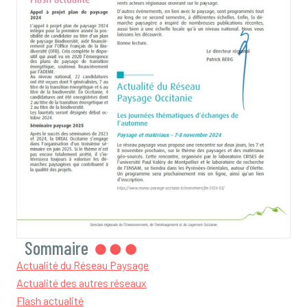
Sommaire
Actualité du Réseau Paysage
Actualité des autres réseaux
Flash actualité