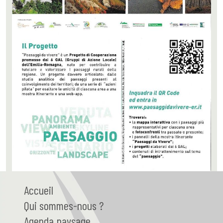
Accueil
Qui
sommes-nous ?
Agenda paysage