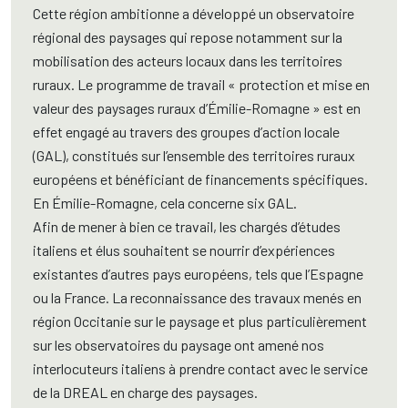
Cette région ambitionne a développé un observatoire
régional des paysages qui repose notamment sur la
mobilisation des acteurs locaux dans les territoires
ruraux. Le programme de travail « protection et mise en
valeur des paysages ruraux d’Émilie-Romagne » est en
effet engagé au travers des groupes d’action locale
(GAL), constitués sur l’ensemble des territoires ruraux
européens et bénéficiant de financements spécifiques.
En Émilie-Romagne, cela concerne six GAL.
Afin de mener à bien ce travail, les chargés d’études
italiens et élus souhaitent se nourrir d’expériences
existantes d’autres pays européens, tels que l’Espagne
ou la France. La reconnaissance des travaux menés en
région Occitanie sur le paysage et plus particulièrement
sur les observatoires du paysage ont amené nos
interlocuteurs italiens à prendre contact avec le service
de la DREAL en charge des paysages.