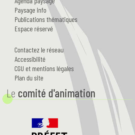
Agenda paysage
Paysage
info
Publications thématiques
Espace réservé
Contactez le réseau
Accessibilité
CGU et mentions légales
Plan du site
Le
comité d'animation