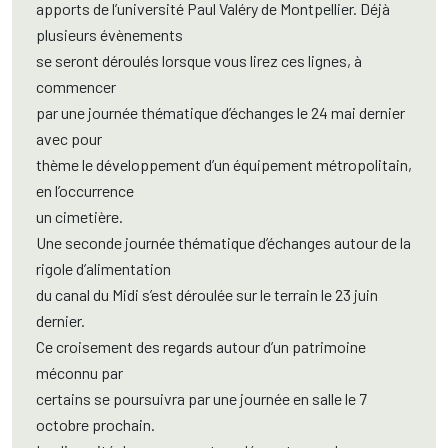
apports de l’université Paul Valéry de Montpellier. Déjà
plusieurs évènements
se seront déroulés lorsque vous lirez ces lignes, à
commencer
par une journée thématique d’échanges le 24 mai dernier
avec pour
thème le développement d’un équipement métropolitain,
en l’occurrence
un cimetière.
Une seconde journée thématique d’échanges autour de la
rigole d’alimentation
du canal du Midi s’est déroulée sur le terrain le 23 juin
dernier.
Ce croisement des regards autour d’un patrimoine
méconnu par
certains se poursuivra par une journée en salle le 7
octobre prochain.