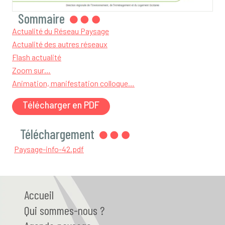
Sommaire
Actualité du Réseau Paysage
Actualité des autres réseaux
Flash actualité
Zoom sur…
Animation, manifestation colloque…
Télécharger en PDF
Téléchargement
Paysage-info-42.pdf
Accueil
Qui
sommes-nous ?