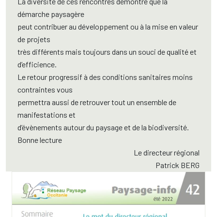
La diversité de ces rencontres démontre que la
démarche paysagère
peut contribuer au développement ou à la mise en valeur
de projets
très différents mais toujours dans un souci de qualité et
d’efficience.
Le retour progressif à des conditions sanitaires moins
contraintes vous
permettra aussi de retrouver tout un ensemble de
manifestations et
d’évènements autour du paysage et de la biodiversité.
Bonne lecture
Le directeur régional
Patrick BERG