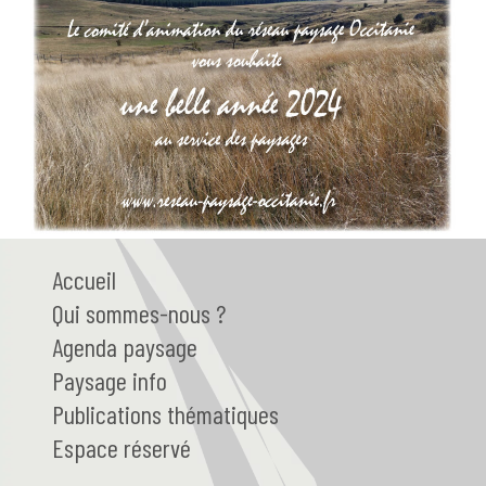
Accueil
Qui
sommes-nous ?
Agenda paysage
Paysage
info
Publications thématiques
Espace réservé