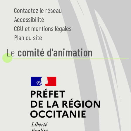
Contactez le réseau
Accessibilité
CGU et mentions légales
Plan du site
Le
comité d'animation