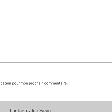
vigateur pour mon prochain commentaire.
Contactez le réseau