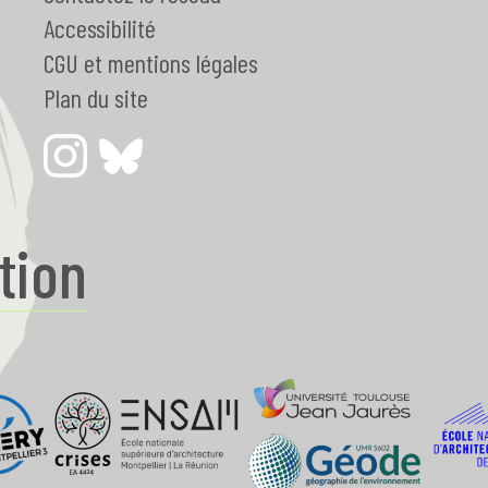
Accessibilité
CGU et mentions légales
Plan du site
tion