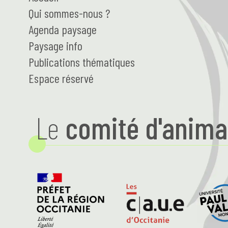
Qui
sommes-nous ?
Agenda paysage
Paysage
info
Publications thématiques
Espace réservé
Le
comité d'anima