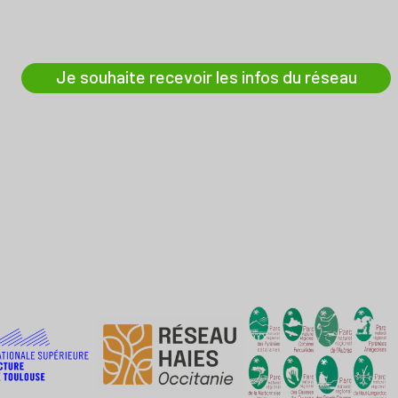
Je souhaite recevoir les infos du réseau