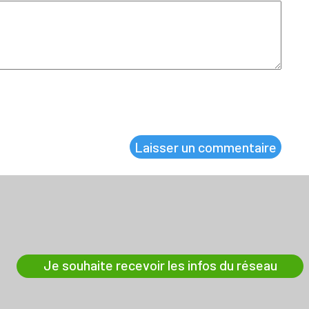
Je souhaite recevoir les infos du réseau