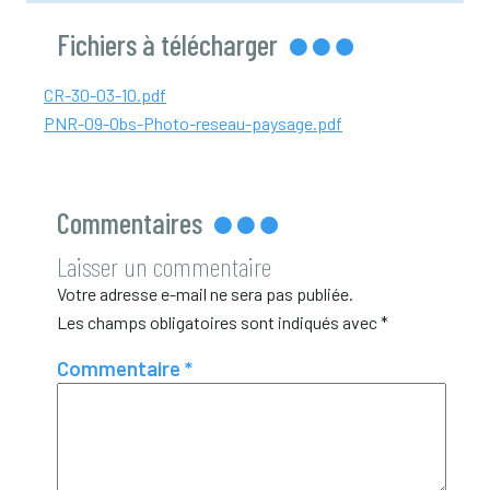
Fichiers à télécharger
CR-30-03-10.pdf
PNR-09-Obs-Photo-reseau-paysage.pdf
Commentaires
Laisser un commentaire
Votre adresse e-mail ne sera pas publiée.
Les champs obligatoires sont indiqués avec
*
Commentaire
*