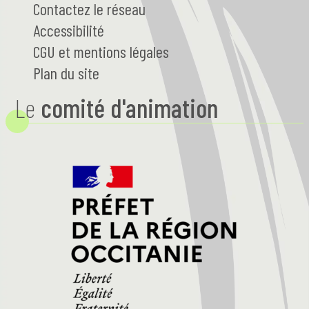
Contactez le réseau
Accessibilité
CGU et mentions légales
Plan du site
Le
comité d'animation