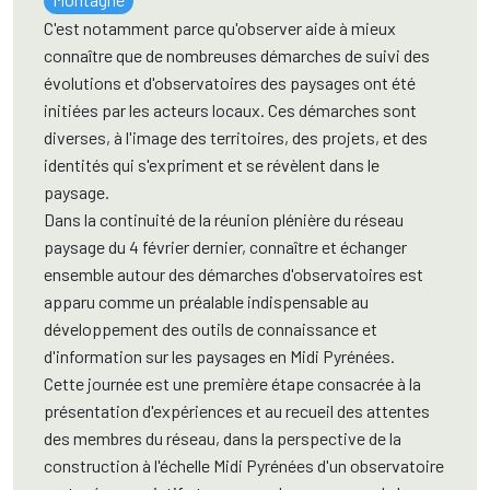
C'est notamment parce qu'observer aide à mieux
connaître que de nombreuses démarches de suivi des
évolutions et d'observatoires des paysages ont été
initiées par les acteurs locaux. Ces démarches sont
diverses, à l'image des territoires, des projets, et des
identités qui s'expriment et se révèlent dans le
paysage.
Dans la continuité de la réunion plénière du réseau
paysage du 4 février dernier, connaître et échanger
ensemble autour des démarches d'observatoires est
apparu comme un préalable indispensable au
développement des outils de connaissance et
d'information sur les paysages en Midi Pyrénées.
Cette journée est une première étape consacrée à la
présentation d'expériences et au recueil des attentes
des membres du réseau, dans la perspective de la
construction à l'échelle Midi Pyrénées d'un observatoire