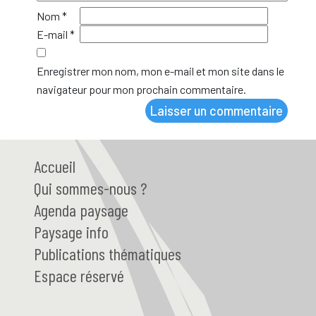
Nom
*
E-mail
*
Enregistrer mon nom, mon e-mail et mon site dans le
navigateur pour mon prochain commentaire.
Accueil
Qui
sommes-nous ?
Agenda paysage
Paysage
info
Publications thématiques
Espace réservé