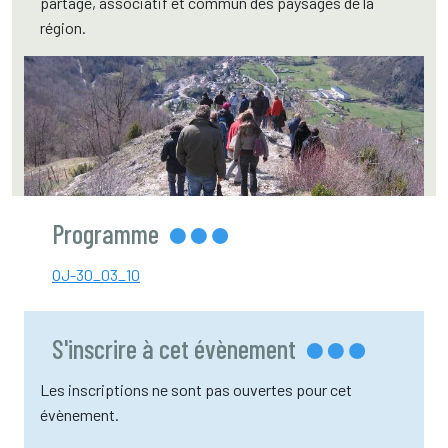
partagé, associatif et commun des paysages de la
région.
Programme
OJ-30_03_10
S'inscrire à cet évènement
Les inscriptions ne sont pas ouvertes pour cet
évènement.